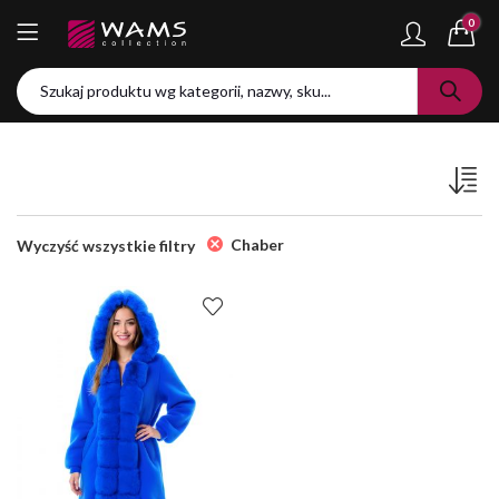
0
Chaber
Wyczyść wszystkie filtry