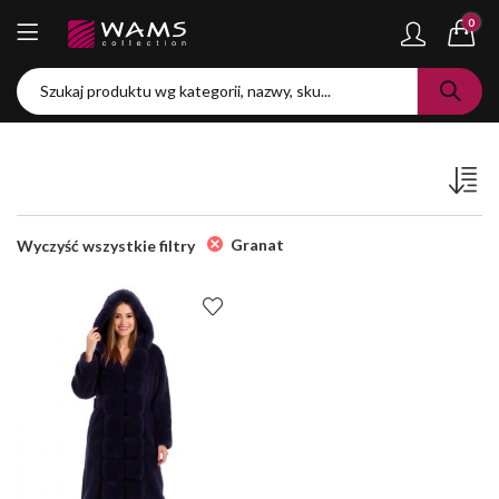
0
Granat
Wyczyść wszystkie filtry