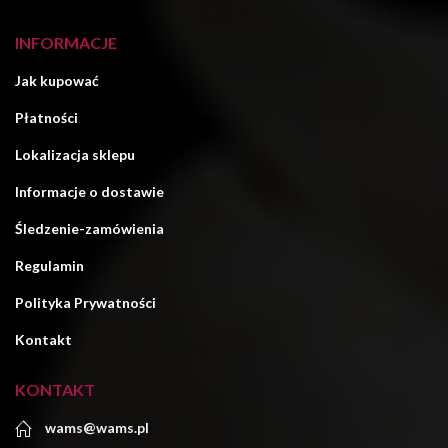
INFORMACJE
Jak kupować
Płatności
Lokalizacja sklepu
Informacje o dostawie
Śledzenie-zamówienia
Regulamin
Polityka Prywatności
Kontakt
KONTAKT
wams@wams.pl