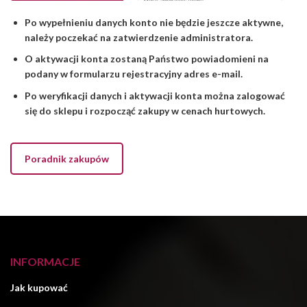
Po wypełnieniu danych konto nie będzie jeszcze aktywne,
należy poczekać na zatwierdzenie administratora.
O aktywacji konta zostaną Państwo powiadomieni na
podany w formularzu rejestracyjny adres e-mail.
Po weryfikacji danych i aktywacji konta można zalogować
się do sklepu i rozpocząć zakupy w cenach hurtowych.
Poradnik zakupów
INFORMACJE
Jak kupować