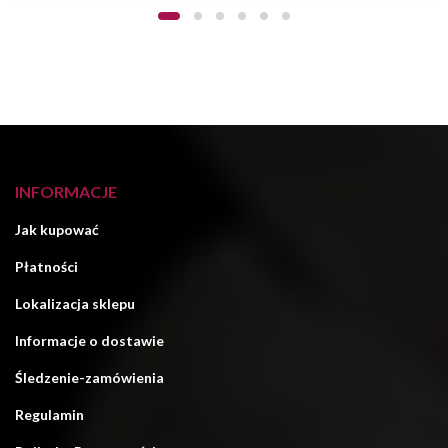
INFORMACJE
Jak kupować
Płatności
Lokalizacja sklepu
Informacje o dostawie
Śledzenie-zamówienia
Regulamin