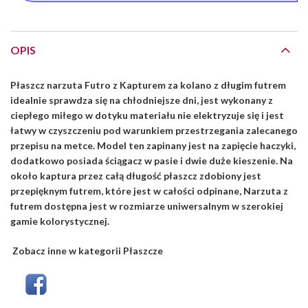
OPIS
Płaszcz narzuta Futro z Kapturem za kolano z długim futrem
idealnie sprawdza się na chłodniejsze dni, jest wykonany z
ciepłego miłego w dotyku materiału nie elektryzuje się i jest
łatwy w czyszczeniu pod warunkiem przestrzegania zalecanego
przepisu na metce. Model ten zapinany jest na zapięcie haczyki,
dodatkowo posiada ściągacz w pasie i dwie duże kieszenie. Na
około kaptura przez całą długość płaszcz zdobiony jest
przepięknym futrem, które jest w całości odpinane, Narzuta z
futrem dostępna jest w rozmiarze uniwersalnym w szerokiej
gamie kolorystycznej.
Zobacz inne w kategorii Płaszcze