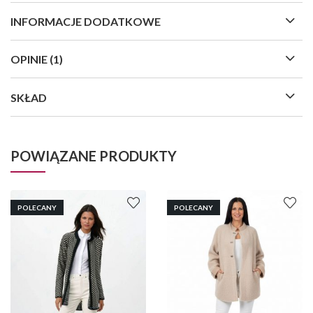
INFORMACJE DODATKOWE
OPINIE (1)
SKŁAD
POWIĄZANE PRODUKTY
POLECANY
POLECANY